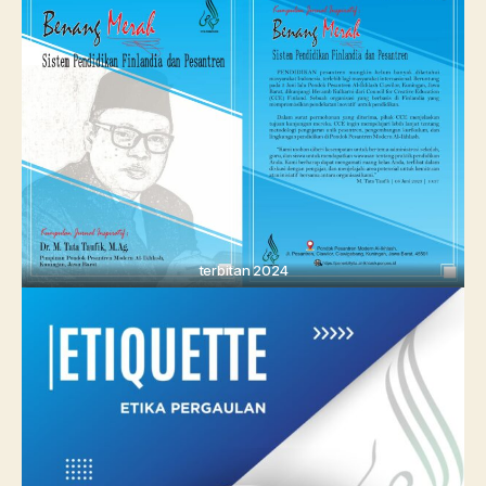
terbitan 2024