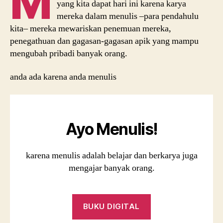
m
yang kita dapat hari ini karena karya
mereka dalam menulis –para pendahulu
kita– mereka mewariskan penemuan mereka,
penegathuan dan gagasan-gagasan apik yang mampu
mengubah pribadi banyak orang.
anda ada karena anda menulis
Ayo Menulis!
karena menulis adalah belajar dan berkarya juga
mengajar banyak orang.
BUKU DIGITAL