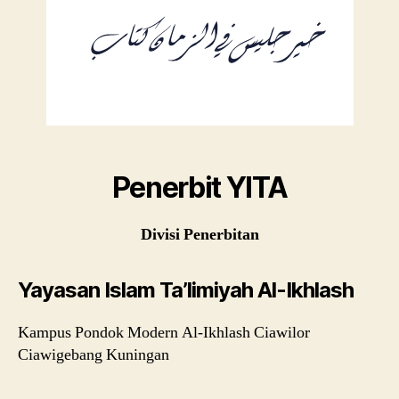
Penerbit YITA
Divisi Penerbitan
Yayasan Islam Ta’limiyah Al-Ikhlash
Kampus Pondok Modern Al-Ikhlash Ciawilor
Ciawigebang Kuningan