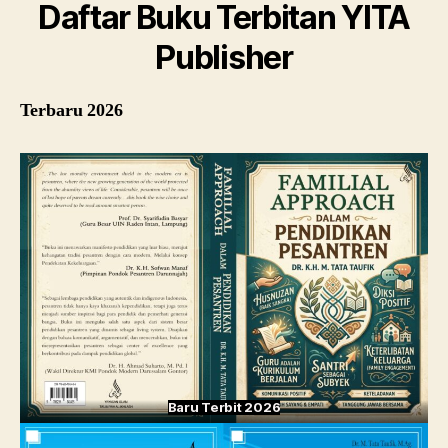
Daftar Buku Terbitan YITA
Publisher
Terbaru 2026
Baru Terbit 2026